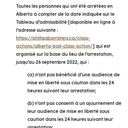
Toutes les personnes qui ont été arrêtées en
Alberta à compter de la date indiquée sur le
Tableau d’admissibilité [disponible en ligne à
l’adresse suivante :
https://phillipsbarristers.ca/class-
actions/alberta-bail-class-action/
] qui est
organisé sur la base du lieu de l’arrestation,
jusqu’au 26 septembre 2022, qui :
(a) n’ont pas bénéficié d’une audience de
mise en liberté sous caution dans les 24
heures suivant leur arrestation;
(b) n’ont pas consenti à un ajournement de
leur audience de mise en liberté sous
caution dans les 24 heures suivant leur
arrestation;