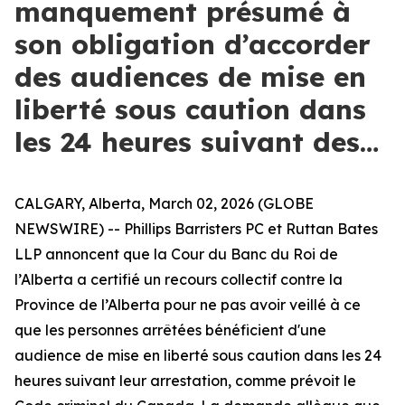
manquement présumé à
son obligation d’accorder
des audiences de mise en
liberté sous caution dans
les 24 heures suivant des…
CALGARY, Alberta, March 02, 2026 (GLOBE
NEWSWIRE) -- Phillips Barristers PC et Ruttan Bates
LLP annoncent que la Cour du Banc du Roi de
l’Alberta a certifié un recours collectif contre la
Province de l’Alberta pour ne pas avoir veillé à ce
que les personnes arrêtées bénéficient d'une
audience de mise en liberté sous caution dans les 24
heures suivant leur arrestation, comme prévoit le