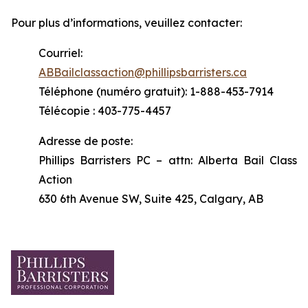
Pour plus d’informations, veuillez contacter:
Courriel:
ABBailclassaction@phillipsbarristers.ca
Téléphone (numéro gratuit): 1-888-453-7914
Télécopie : 403-775-4457
Adresse de poste:
Phillips Barristers PC – attn: Alberta Bail Class
Action
630 6th Avenue SW, Suite 425, Calgary, AB