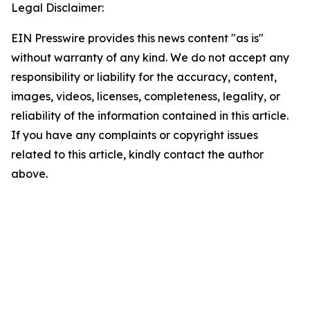
Legal Disclaimer:
EIN Presswire provides this news content "as is"
without warranty of any kind. We do not accept any
responsibility or liability for the accuracy, content,
images, videos, licenses, completeness, legality, or
reliability of the information contained in this article.
If you have any complaints or copyright issues
related to this article, kindly contact the author
above.