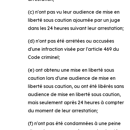
(c) n'ont pas vu leur audience de mise en
liberté sous caution ajournée par un juge
dans les 24 heures suivant leur arrestation;
(d) n'ont pas été arrêtées ou accusées
d'une infraction visée par l'article 469 du
Code criminel;
(e) ont obtenu une mise en liberté sous
caution lors d'une audience de mise en
liberté sous caution, ou ont été libérés sans
audience de mise en liberté sous caution,
mais seulement après 24 heures à compter
du moment de leur arrestation;
(f) n'ont pas été condamnées à une peine