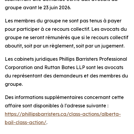
groupe avant le 23 juin 2026.
Les membres du groupe ne sont pas tenus à payer
pour participer à ce recours collectif. Les avocats du
groupe ne seront rémunérés que si le recours collectif
aboutit, soit par un règlement, soit par un jugement.
Les cabinets juridiques Phillips Barristers Professional
Corporation and Ruttan Bates LLP sont les avocats
du représentant des demandeurs et des membres du
groupe.
Des informations supplémentaires concernant cette
affaire sont disponibles à l'adresse suivante :
https://phillipsbarristers.ca/class-actions/alberta-
bail-class-action/
.