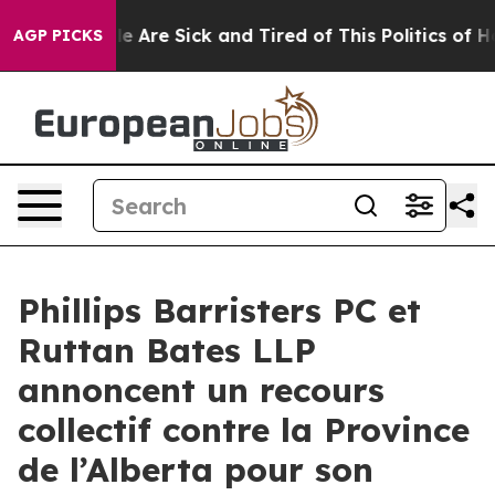
n: “People Are Sick and Tired of This Politics of Hatre
AGP PICKS
Phillips Barristers PC et
Ruttan Bates LLP
annoncent un recours
collectif contre la Province
de l’Alberta pour son