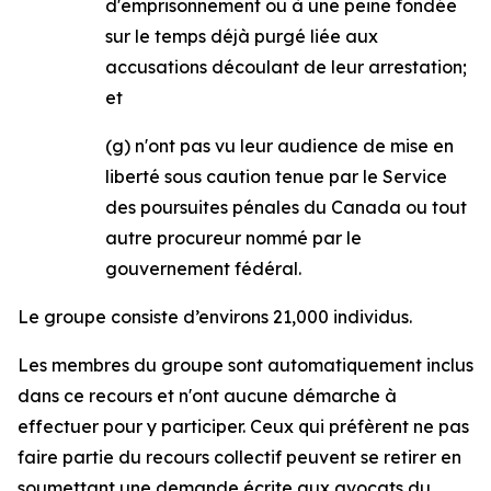
d'emprisonnement ou à une peine fondée
sur le temps déjà purgé liée aux
accusations découlant de leur arrestation;
et
(g) n'ont pas vu leur audience de mise en
liberté sous caution tenue par le Service
des poursuites pénales du Canada ou tout
autre procureur nommé par le
gouvernement fédéral.
Le groupe consiste d’environs 21,000 individus.
Les membres du groupe sont automatiquement inclus
dans ce recours et n'ont aucune démarche à
effectuer pour y participer. Ceux qui préfèrent ne pas
faire partie du recours collectif peuvent se retirer en
soumettant une demande écrite aux avocats du