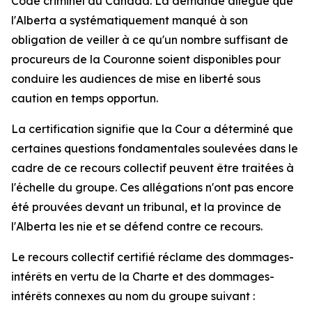
Code criminel du Canada
. La demande allègue que
l'Alberta a systématiquement manqué à son
obligation de veiller à ce qu'un nombre suffisant de
procureurs de la Couronne soient disponibles pour
conduire les audiences de mise en liberté sous
caution en temps opportun.
La certification signifie que la Cour a déterminé que
certaines questions fondamentales soulevées dans le
cadre de ce recours collectif peuvent être traitées à
l'échelle du groupe. Ces allégations n'ont pas encore
été prouvées devant un tribunal, et la province de
l'Alberta les nie et se défend contre ce recours.
Le recours collectif certifié réclame des dommages-
intérêts en vertu de la
Charte
et des dommages-
intérêts connexes au nom du groupe suivant :