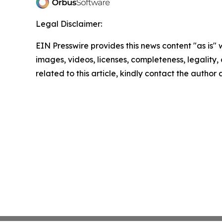
Legal Disclaimer:
EIN Presswire provides this news content "as is" 
images, videos, licenses, completeness, legality, o
related to this article, kindly contact the author