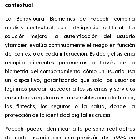
contextual
La
Behavioural Biometrics
de Facephi combina
análisis contextual con inteligencia artificial. La
solución mejora la autenticación del usuario
ytambién evalúa continuamente el riesgo en función
del contexto de cada interacción. Es decir, el sistema
recopila diferentes parámetros a través de la
biometría del comportamiento: cómo un usuario usa
un dispositivo, garantizando que solo los usuarios
legítimos puedan acceder a los sistemas y servicios
en sectores regulados y tan sensibles como la banca,
las fintechs, los seguros o la salud, donde la
protección de la identidad digital es crucial.
Facephi puede identificar a la persona real detrás
de cada usuario con una precisión del >99% en