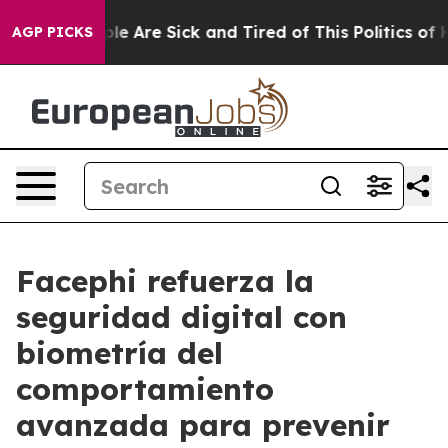
in: “People Are Sick and Tired of This Politics of Hat
AGP PICKS
Facephi refuerza la
seguridad digital con
biometría del
comportamiento
avanzada para prevenir