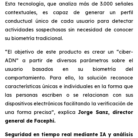
Esta tecnología, que analiza más de 3.000 señales
contextuales, es capaz de generar un perfil
conductual único de cada usuario para detectar
actividades sospechosas sin necesidad de conocer
su biometría tradicional.
“El objetivo de este producto es crear un “ciber-
ADN” a partir de diversos parámetros sobre el
usuario basados en su biometría del
comportamiento. Para ello, la solución reconoce
características únicas e individuales en la forma que
las personas escriben o se relacionan con sus
dispositivos electrónicos facilitando la verificación de
una forma precisa”, explica
Jorge Sanz, director
general de Facephi.
Seguridad en tiempo real mediante IA y análisis