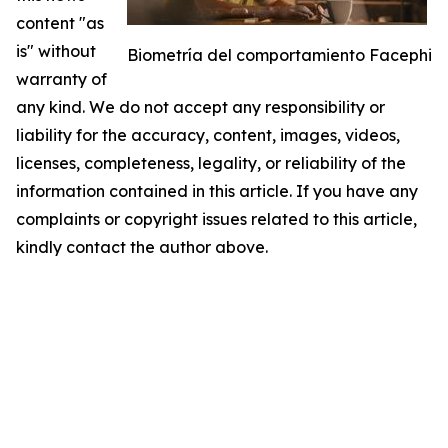
content "as
is" without
Biometría del comportamiento Facephi
warranty of
any kind. We do not accept any responsibility or
liability for the accuracy, content, images, videos,
licenses, completeness, legality, or reliability of the
information contained in this article. If you have any
complaints or copyright issues related to this article,
kindly contact the author above.