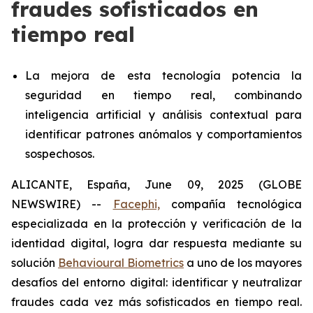
fraudes sofisticados en
tiempo real
La mejora de esta tecnología potencia la
seguridad en tiempo real, combinando
inteligencia artificial y análisis contextual para
identificar patrones anómalos y comportamientos
sospechosos.
ALICANTE, España, June 09, 2025 (GLOBE
NEWSWIRE) --
Facephi,
compañía tecnológica
especializada en la protección y verificación de la
identidad digital, logra dar respuesta mediante su
solución
Behavioural Biometrics
a uno de los mayores
desafíos del entorno digital: identificar y neutralizar
fraudes cada vez más sofisticados en tiempo real.