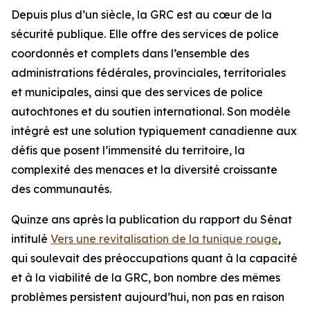
Depuis plus d’un siècle, la GRC est au cœur de la
sécurité publique. Elle offre des services de police
coordonnés et complets dans l’ensemble des
administrations fédérales, provinciales, territoriales
et municipales, ainsi que des services de police
autochtones et du soutien international. Son modèle
intégré est une solution typiquement canadienne aux
défis que posent l’immensité du territoire, la
complexité des menaces et la diversité croissante
des communautés.
Quinze ans après la publication du rapport du Sénat
intitulé
Vers une revitalisation de la tunique rouge
,
qui soulevait des préoccupations quant à la capacité
et à la viabilité de la GRC, bon nombre des mêmes
problèmes persistent aujourd’hui, non pas en raison