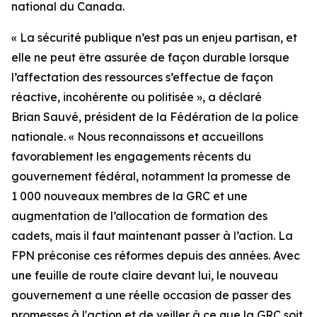
national du Canada.
« La sécurité publique n’est pas un enjeu partisan, et
elle ne peut être assurée de façon durable lorsque
l’affectation des ressources s’effectue de façon
réactive, incohérente ou politisée », a déclaré
Brian Sauvé, président de la Fédération de la police
nationale. « Nous reconnaissons et accueillons
favorablement les engagements récents du
gouvernement fédéral, notamment la promesse de
1 000 nouveaux membres de la GRC et une
augmentation de l’allocation de formation des
cadets, mais il faut maintenant passer à l’action. La
FPN préconise ces réformes depuis des années. Avec
une feuille de route claire devant lui, le nouveau
gouvernement a une réelle occasion de passer des
promesses à l'action et de veiller à ce que la GRC soit