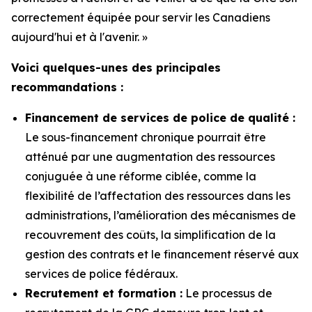
correctement équipée pour servir les Canadiens
aujourd'hui et à l'avenir. »
Voici quelques-unes des principales
recommandations :
Financement de services de police de qualité :
Le sous-financement chronique pourrait être
atténué par une augmentation des ressources
conjuguée à une réforme ciblée, comme la
flexibilité de l’affectation des ressources dans les
administrations, l’amélioration des mécanismes de
recouvrement des coûts, la simplification de la
gestion des contrats et le financement réservé aux
services de police fédéraux.
Recrutement et formation :
Le processus de