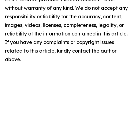
without warranty of any kind. We do not accept any
responsibility or liability for the accuracy, content,
images, videos, licenses, completeness, legality, or
reliability of the information contained in this article.
If you have any complaints or copyright issues
related to this article, kindly contact the author
above.