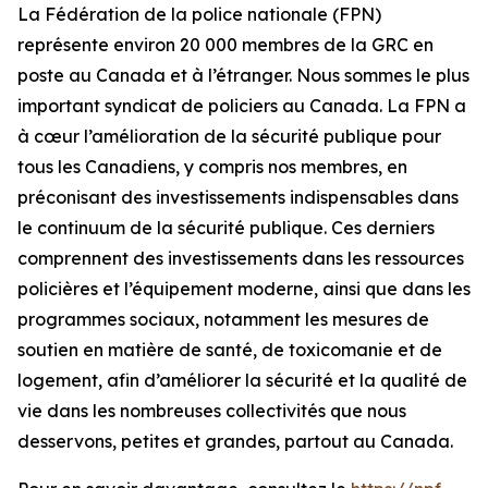
La Fédération de la police nationale (FPN)
représente environ 20 000 membres de la GRC en
poste au Canada et à l’étranger. Nous sommes le plus
important syndicat de policiers au Canada. La FPN a
à cœur l’amélioration de la sécurité publique pour
tous les Canadiens, y compris nos membres, en
préconisant des investissements indispensables dans
le continuum de la sécurité publique. Ces derniers
comprennent des investissements dans les ressources
policières et l’équipement moderne, ainsi que dans les
programmes sociaux, notamment les mesures de
soutien en matière de santé, de toxicomanie et de
logement, afin d’améliorer la sécurité et la qualité de
vie dans les nombreuses collectivités que nous
desservons, petites et grandes, partout au Canada.