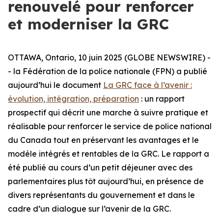
renouvelé pour renforcer
et moderniser la GRC
OTTAWA, Ontario, 10 juin 2025 (GLOBE NEWSWIRE) -
- la Fédération de la police nationale (FPN) a publié
aujourd’hui le document
La GRC face à l’avenir :
évolution, intégration, préparation
: un rapport
prospectif qui décrit une marche à suivre pratique et
réalisable pour renforcer le service de police national
du Canada tout en préservant les avantages et le
modèle intégrés et rentables de la GRC. Le rapport a
été publié au cours d’un petit déjeuner avec des
parlementaires plus tôt aujourd’hui, en présence de
divers représentants du gouvernement et dans le
cadre d’un dialogue sur l’avenir de la GRC.