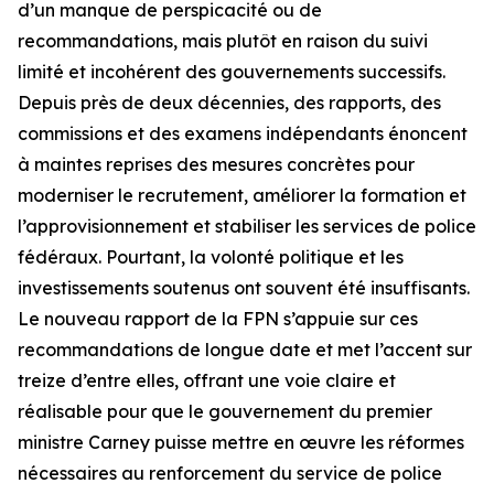
d’un manque de perspicacité ou de
recommandations, mais plutôt en raison du suivi
limité et incohérent des gouvernements successifs.
Depuis près de deux décennies, des rapports, des
commissions et des examens indépendants énoncent
à maintes reprises des mesures concrètes pour
moderniser le recrutement, améliorer la formation et
l’approvisionnement et stabiliser les services de police
fédéraux. Pourtant, la volonté politique et les
investissements soutenus ont souvent été insuffisants.
Le nouveau rapport de la FPN s’appuie sur ces
recommandations de longue date et met l’accent sur
treize d’entre elles, offrant une voie claire et
réalisable pour que le gouvernement du premier
ministre Carney puisse mettre en œuvre les réformes
nécessaires au renforcement du service de police