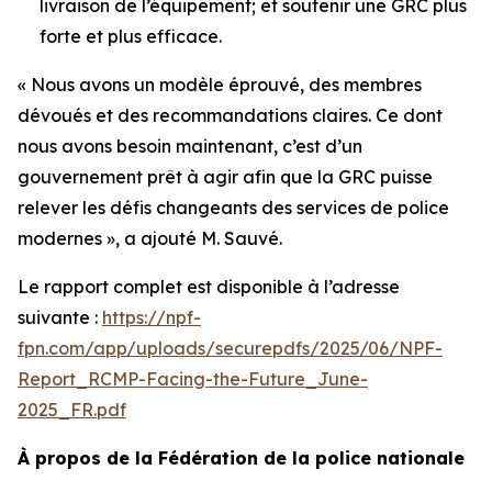
livraison de l’équipement; et soutenir une GRC plus
forte et plus efficace.
« Nous avons un modèle éprouvé, des membres
dévoués et des recommandations claires. Ce dont
nous avons besoin maintenant, c’est d’un
gouvernement prêt à agir afin que la GRC puisse
relever les défis changeants des services de police
modernes », a ajouté M. Sauvé.
Le rapport complet est disponible à l’adresse
suivante :
https://npf-
fpn.com/app/uploads/securepdfs/2025/06/NPF-
Report_RCMP-Facing-the-Future_June-
2025_FR.pdf
À propos de la Fédération de la police nationale