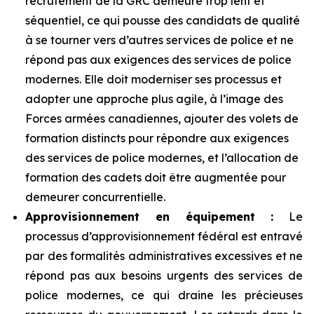
recrutement de la GRC demeure trop lent et
séquentiel, ce qui pousse des candidats de qualité
à se tourner vers d’autres services de police et ne
répond pas aux exigences des services de police
modernes. Elle doit moderniser ses processus et
adopter une approche plus agile, à l’image des
Forces armées canadiennes, ajouter des volets de
formation distincts pour répondre aux exigences
des services de police modernes, et l’allocation de
formation des cadets doit être augmentée pour
demeurer concurrentielle.
Approvisionnement en équipement :
Le
processus d’approvisionnement fédéral est entravé
par des formalités administratives excessives et ne
répond pas aux besoins urgents des services de
police modernes, ce qui draine les précieuses