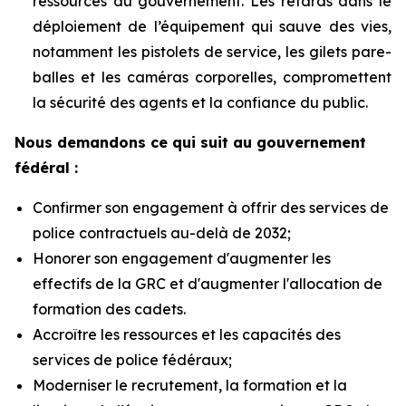
ressources du gouvernement. Les retards dans le
déploiement de l’équipement qui sauve des vies,
notamment les pistolets de service, les gilets pare-
balles et les caméras corporelles, compromettent
la sécurité des agents et la confiance du public.
Nous demandons ce qui suit au gouvernement
fédéral :
Confirmer son engagement à offrir des services de
police contractuels au-delà de 2032;
Honorer son engagement d'augmenter les
effectifs de la GRC et d'augmenter l'allocation de
formation des cadets.
Accroître les ressources et les capacités des
services de police fédéraux;
Moderniser le recrutement, la formation et la